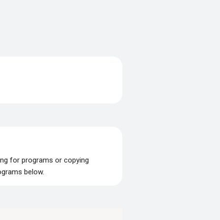
ing for programs or copying
rograms below.