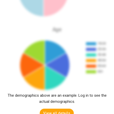
Age
The demographics above are an example. Log in to see the
actual demographics.
View all details