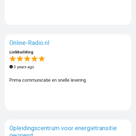
Online-Radio.nl
Linkbuilding
3 years ago
Prima communicatie en snelle levering
Opleidingscentrum voor energietransitie
geopend