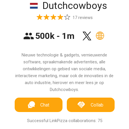
Dutchcowboys
17 reviews
500k - 1m
Nieuwe technologie & gadgets, vernieuwende
software, spraakmakende advertenties, alle
ontwikkelingen op gebied van sociale media,
interactieve marketing, maar ook de innovaties in de
auto industrie, hierover en meer lees je op
Dutchcowboys.
Chat
Collab
Successful LinkPizza collaborations: 75