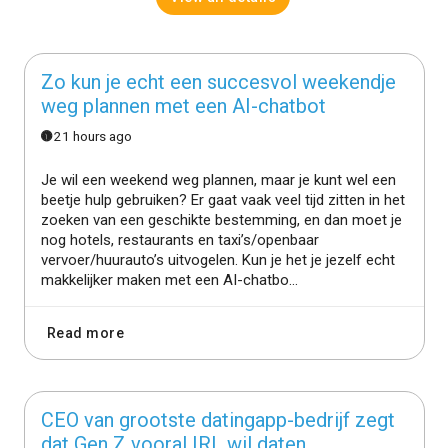
Zo kun je echt een succesvol weekendje
weg plannen met een AI-chatbot
21 hours ago
Je wil een weekend weg plannen, maar je kunt wel een
beetje hulp gebruiken? Er gaat vaak veel tijd zitten in het
zoeken van een geschikte bestemming, en dan moet je
nog hotels, restaurants en taxi’s/openbaar
vervoer/huurauto’s uitvogelen. Kun je het je jezelf echt
makkelijker maken met een AI-chatbo...
Read more
CEO van grootste datingapp-bedrijf zegt
dat Gen Z vooral IRL wil daten