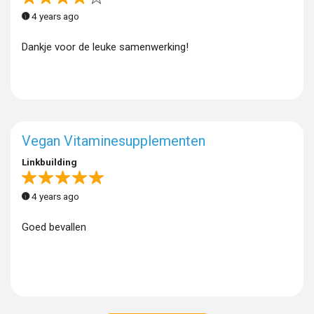
4 years ago
Dankje voor de leuke samenwerking!
Vegan Vitaminesupplementen
Linkbuilding
4 years ago
Goed bevallen