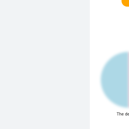
The de