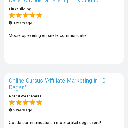
Dare to Drink Different | Linkbuilding
Linkbuilding
3 years ago
Mooie oplevering en snelle communicatie
Online Cursus "Affiliate Marketing in 10
Dagen"
Brand Awareness
5 years ago
Goede communicatie en mooi artikel opgeleverd!