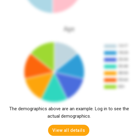
Age
The demographics above are an example. Log in to see the
actual demographics.
View all details