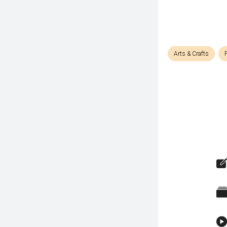
Arts & Crafts