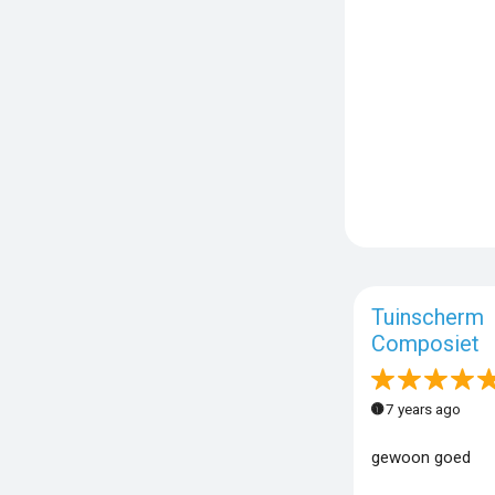
Tuinscherm
Composiet
7 years ago
gewoon goed