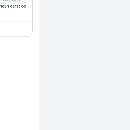
heen eerst op