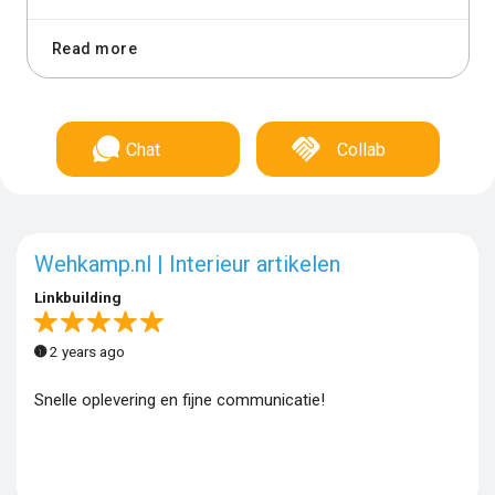
Read more
Chat
Collab
Wehkamp.nl | Interieur artikelen
Linkbuilding
2 years ago
Snelle oplevering en fijne communicatie!