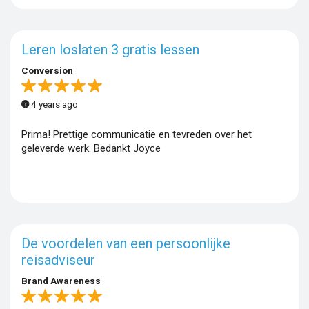
Leren loslaten 3 gratis lessen
Conversion
4 years ago
Prima! Prettige communicatie en tevreden over het
geleverde werk. Bedankt Joyce
De voordelen van een persoonlijke
reisadviseur
Brand Awareness