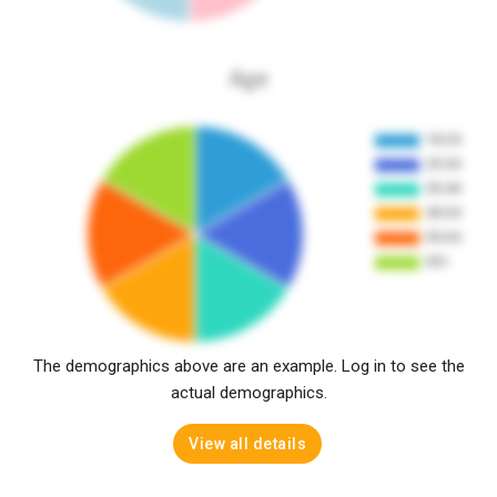
Age
The demographics above are an example. Log in to see the
actual demographics.
View all details