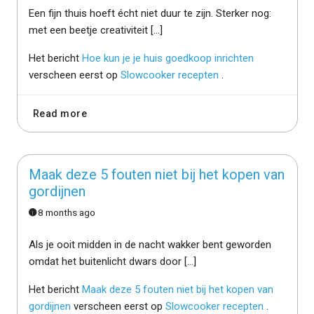
Een fijn thuis hoeft écht niet duur te zijn. Sterker nog:
met een beetje creativiteit […]
Het bericht
Hoe kun je je huis goedkoop inrichten
verscheen eerst op
Slowcooker recepten
.
Read more
Maak deze 5 fouten niet bij het kopen van
gordijnen
8 months ago
Als je ooit midden in de nacht wakker bent geworden
omdat het buitenlicht dwars door […]
Het bericht
Maak deze 5 fouten niet bij het kopen van
gordijnen
verscheen eerst op
Slowcooker recepten
.