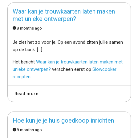
Waar kan je trouwkaarten laten maken
met unieke ontwerpen?
8 months ago
Je ziet het zo voor je. Op een avond zitten jullie samen
op de bank. […]
Het bericht
Waar kan je trouwkaarten laten maken met
unieke ontwerpen?
verscheen eerst op
Slowcooker
recepten
.
Read more
Hoe kun je je huis goedkoop inrichten
8 months ago