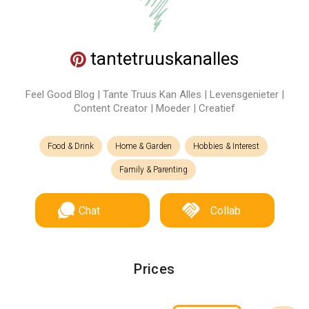
tantetruuskanalles
Feel Good Blog | Tante Truus Kan Alles | Levensgenieter |
Content Creator | Moeder | Creatief
Food & Drink
Home & Garden
Hobbies & Interest
Family & Parenting
Chat
Collab
Prices