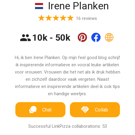
Irene Planken
16 reviews
10k - 50k
Hi, ik ben Irene Planken. Op mijn feel good blog schrijf
ik inspirerende informatieve en vooral leuke artikelen
voor vrouwen. Vrouwen die het net als ik druk hebben
en zichzelf daardoor vaak vergeten. Naast
informatieve en inspirerende artikelen deel ik ook tips
en handige weetjes.
Chat
Collab
Successful LinkPizza collaborations: 53