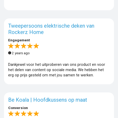
Tweepersoons elektrische deken van
Rockerz Home
Engagement
2 years ago
Dankjewel voor het uitproberen van ons product en voor
het delen van content op sociale media. We hebben het
erg op prijs gesteld om met jou samen te werken.
Be Koala | Hoofdkussens op maat
Conversion